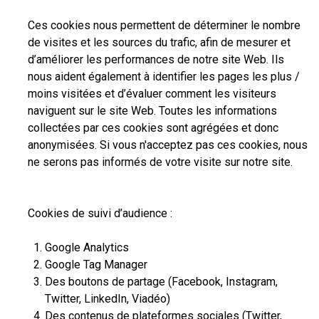
Ces cookies nous permettent de déterminer le nombre
de visites et les sources du trafic, afin de mesurer et
d’améliorer les performances de notre site Web. Ils
nous aident également à identifier les pages les plus /
moins visitées et d’évaluer comment les visiteurs
naviguent sur le site Web. Toutes les informations
collectées par ces cookies sont agrégées et donc
anonymisées. Si vous n'acceptez pas ces cookies, nous
ne serons pas informés de votre visite sur notre site.
Cookies de suivi d’audience :
Google Analytics
Google Tag Manager
Des boutons de partage (Facebook, Instagram,
Twitter, LinkedIn, Viadéo)
Des contenus de plateformes sociales (Twitter,