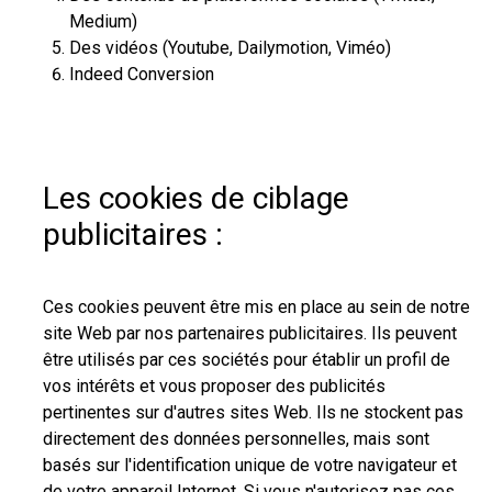
Medium)
Des vidéos (Youtube, Dailymotion, Viméo)
Indeed Conversion
Les cookies de ciblage
publicitaires :
Ces cookies peuvent être mis en place au sein de notre
site Web par nos partenaires publicitaires. Ils peuvent
être utilisés par ces sociétés pour établir un profil de
vos intérêts et vous proposer des publicités
pertinentes sur d'autres sites Web. Ils ne stockent pas
directement des données personnelles, mais sont
basés sur l'identification unique de votre navigateur et
de votre appareil Internet. Si vous n'autorisez pas ces