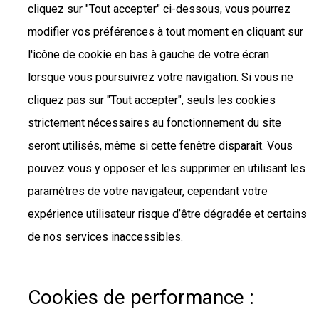
cliquez sur "Tout accepter" ci-dessous, vous pourrez
modifier vos préférences à tout moment en cliquant sur
l'icône de cookie en bas à gauche de votre écran
lorsque vous poursuivrez votre navigation. Si vous ne
cliquez pas sur "Tout accepter", seuls les cookies
strictement nécessaires au fonctionnement du site
seront utilisés, même si cette fenêtre disparaît. Vous
pouvez vous y opposer et les supprimer en utilisant les
paramètres de votre navigateur, cependant votre
expérience utilisateur risque d’être dégradée et certains
de nos services inaccessibles.
Cookies de performance :