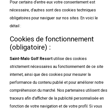
Pour certains d’entre eux votre consentement est
nécessaire, d’autres sont des cookies techniques
obligatoires pour naviguer sur nos sites. En voici le
détail :
Cookies de fonctionnement
(obligatoire) :
Saint-Malo Golf Resort
utilise des cookies
strictement nécessaires au fonctionnement de ce site
internet, ainsi que des cookies pour mesurer la
performance du contenu publié et pour améliorer notre
compréhension du marché. Nos partenaires utilisent des
traceurs afin d’afficher de la publicité personnalisée en
fonction de votre navigation et de votre profil. Si vous