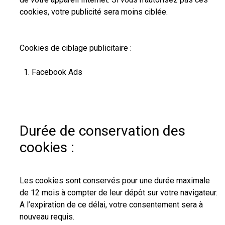
cookies, votre publicité sera moins ciblée.
Cookies de ciblage publicitaire :
Facebook Ads
Durée de conservation des
cookies :
Les cookies sont conservés pour une durée maximale
de 12 mois à compter de leur dépôt sur votre navigateur.
A l’expiration de ce délai, votre consentement sera à
nouveau requis.