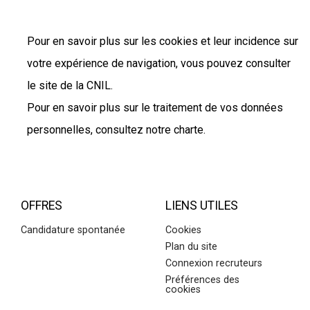
Pour en savoir plus sur les cookies et leur incidence sur
votre expérience de navigation, vous pouvez consulter
le site de la CNIL.
Pour en savoir plus sur le traitement de vos données
personnelles, consultez notre charte.
OFFRES
LIENS UTILES
Candidature spontanée
Cookies
Plan du site
Connexion recruteurs
Préférences des
cookies