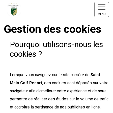
MENU
Gestion des cookies
Pourquoi utilisons-nous les
cookies ?
Lorsque vous naviguez sur le site carrière de
Saint-
Malo Golf Resort
, des cookies sont déposés sur votre
navigateur afin d’améliorer votre expérience et de nous
permettre de réaliser des études sur le volume de trafic
et accroître la pertinence de nos publicités en ligne.