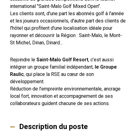
international "Saint-Malo Golf Mixed Open".
Les clients sont, d'une part les abonnés golf à l'année
et les joueurs occasionnels, d'autre part des clients de
l'hôtel qui profitent d'une localisation idéale pour
rayonner et découvrir la Région : Saint-Malo, le Mont-
St Michel, Dinan, Dinard...
Rejoindre le
Saint-Malo Golf Resort
, c’est aussi
intégrer un groupe familial indépendant,
le Groupe
Raulic
, qui place la RSE au cœur de son
développement.
Réduction de l’empreinte environnementale, ancrage
local fort, innovation et accompagnement de ses
collaborateurs guident chacune de ses actions.
Description du poste