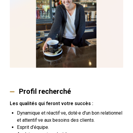
Profil recherché
Les qualités qui feront votre succès :
Dynamique et réactif·ve, doté·e d'un bon relationnel
et attentif·ve aux besoins des clients.
Esprit d’équipe.