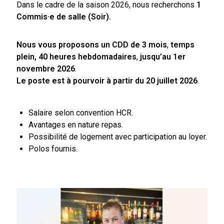
Dans le cadre de la saison 2026, nous recherchons
1
Commis·e de salle (Soir).
Nous vous proposons un CDD de 3
mois
,
temps
plein, 40 heures hebdomadaires
,
jusqu’au 1er
novembre 2026
.
Le poste est à pourvoir à partir du 20 juillet 2026
.
Salaire selon convention HCR.
Avantages en nature repas.
Possibilité de logement avec participation au loyer.
Polos fournis.