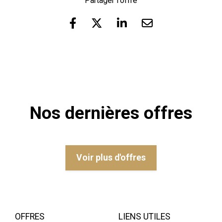
Partager l'offre
Nos dernières offres
Voir plus d'offres
OFFRES
LIENS UTILES