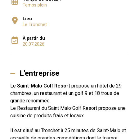
Temps plein
Lieu
Le Tronchet
À partir du
20.07.2026
L'entreprise
Le
Saint-Malo Golf Resort
propose un hôtel de 29
chambres, un restaurant et un golf 9 et 18 trous de
grande renommée.
Le Restaurant du Saint Malo Golf Resort propose une
cuisine de produits frais et locaux.
Il est situé au Tronchet à 25 minutes de Saint-Malo et
accueille de grandes compétitions dont le tournoi